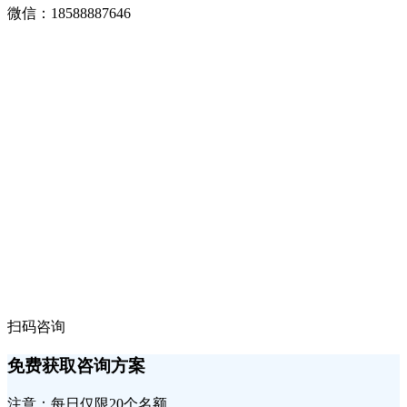
微信：18588887646
扫码咨询
免费获取咨询方案
注意：每日仅限20个名额