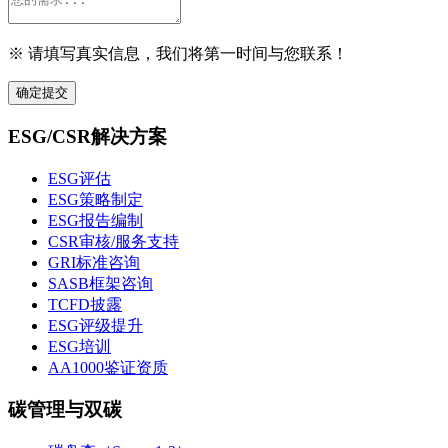
※ 请填写真实信息，我们将第一时间与您联系！
确定提交
ESG/CSR解决方案
ESG评估
ESG策略制定
ESG报告编制
CSR审核/服务支持
GRI标准咨询
SASB框架咨询
TCFD披露
ESG评级提升
ESG培训
AA1000鉴证资质
碳管理与双碳