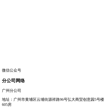
微信公众号
分公司网络
广州分公司
地址：广州市黄埔区云埔街源祥路96号弘大商贸创意园5号楼
605房