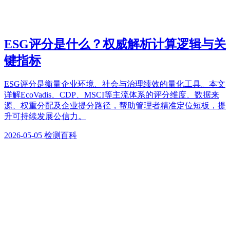
ESG评分是什么？权威解析计算逻辑与关
键指标
ESG评分是衡量企业环境、社会与治理绩效的量化工具。本文
详解EcoVadis、CDP、MSCI等主流体系的评分维度、数据来
源、权重分配及企业提分路径，帮助管理者精准定位短板，提
升可持续发展公信力。
2026-05-05
检测百科