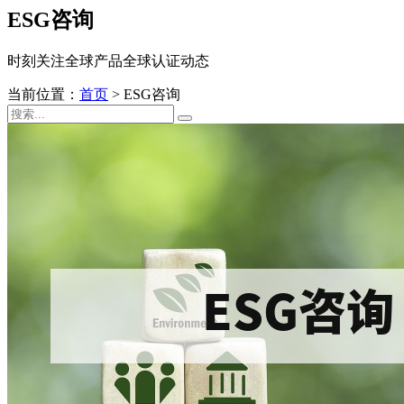
ESG咨询
时刻关注全球产品全球认证动态
当前位置：
首页
>
ESG咨询