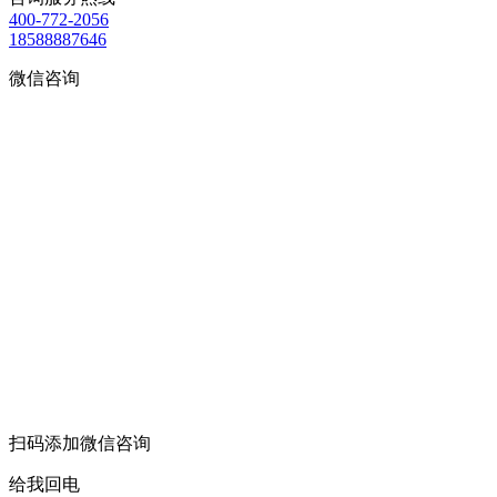
400-772-2056
18588887646
微信咨询
扫码添加微信咨询
给我回电