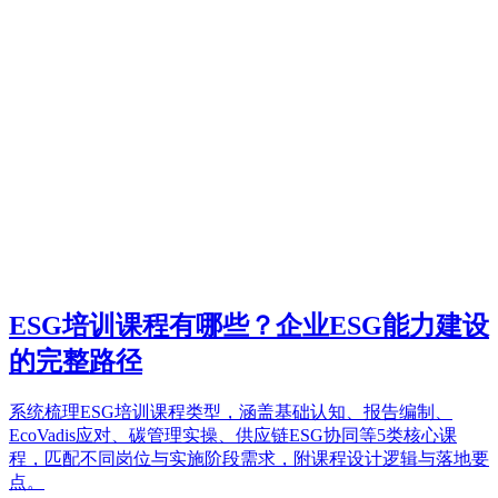
ESG培训课程有哪些？企业ESG能力建设
的完整路径
系统梳理ESG培训课程类型，涵盖基础认知、报告编制、
EcoVadis应对、碳管理实操、供应链ESG协同等5类核心课
程，匹配不同岗位与实施阶段需求，附课程设计逻辑与落地要
点。