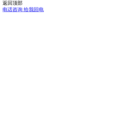
返回顶部
电话咨询
给我回电