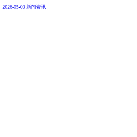
2026-05-03
新闻资讯