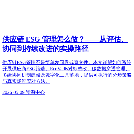
供应链 ESG 管理怎么做？——从评估、
协同到持续改进的实操路径
供应链ESG管理不是简单发问卷或查文件。本文详解如何系统
开展供应商ESG筛选、EcoVadis对标整改、碳数据穿透管理、
多级协同机制建设及数字化工具落地，提供可执行的分步策略
与真实场景应对方法。
2026-05-09
资源中心