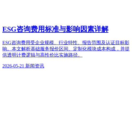
ESG咨询费用标准与影响因素详解
ESG咨询费用受企业规模、行业特性、报告范围及认证目标影
响。本文解析基础服务报价区间、定制化模块成本构成，并提
供透明计费逻辑与高性价比实施路径。
2026-05-21
新闻资讯