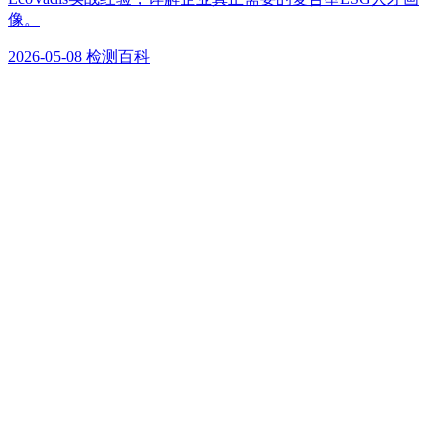
像。
2026-05-08
检测百科