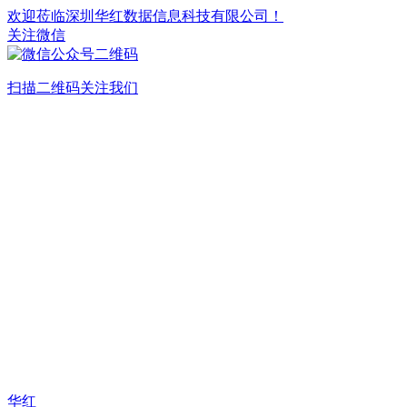
欢迎莅临深圳华红数据信息科技有限公司！
关注微信
扫描二维码关注我们
华红