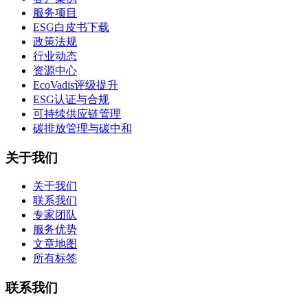
服务项目
ESG白皮书下载
政策法规
行业动态
资源中心
EcoVadis评级提升
ESG认证与合规
可持续供应链管理
碳排放管理与碳中和
关于我们
关于我们
联系我们
专家团队
服务优势
文章地图
所有标签
联系我们