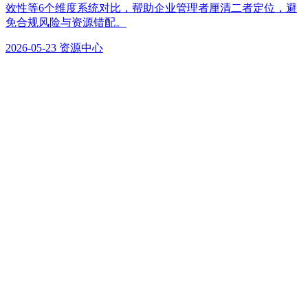
效性等6个维度系统对比，帮助企业管理者厘清二者定位，避
免合规风险与资源错配。
2026-05-23
资源中心