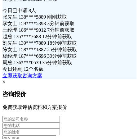
今日已申请
8人
张先生 138****5889 刚刚获取
李女士 159****5393 3分钟前获取
王经理 186****9012 7分钟前获取
赵总 135****7688 12分钟前获取
刘先生 139****7889 18分钟前获取
陈女士 158****1887 25分钟前获取
杨经理 187****6696 30分钟前获取
周总 136****0539 35分钟前获取
今日还剩
12个名额
立即获取咨询方案
×
咨询报价
免费获取评估资料和方案报价