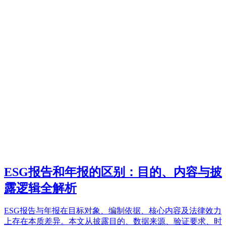
ESG报告和年报的区别：目的、内容与披
露逻辑全解析
ESG报告与年报在目标对象、编制依据、核心内容及法律效力
上存在本质差异。本文从披露目的、数据来源、验证要求、时