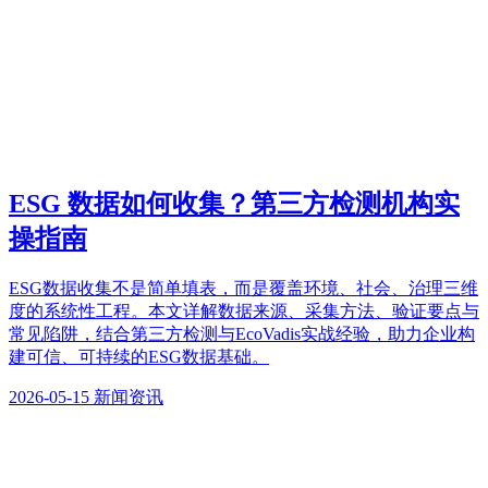
ESG 数据如何收集？第三方检测机构实
操指南
ESG数据收集不是简单填表，而是覆盖环境、社会、治理三维
度的系统性工程。本文详解数据来源、采集方法、验证要点与
常见陷阱，结合第三方检测与EcoVadis实战经验，助力企业构
建可信、可持续的ESG数据基础。
2026-05-15
新闻资讯