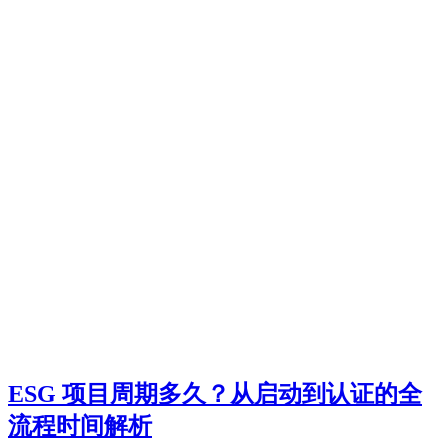
ESG 项目周期多久？从启动到认证的全
流程时间解析