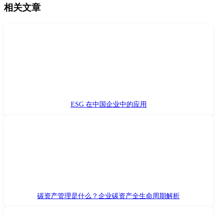
相关文章
ESG 在中国企业中的应用
碳资产管理是什么？企业碳资产全生命周期解析