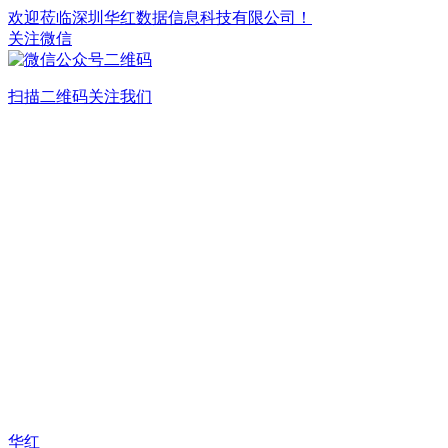
欢迎莅临深圳华红数据信息科技有限公司！
关注微信
扫描二维码关注我们
华红