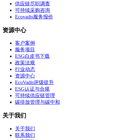
供应链尽职调查
可持续采购咨询
Ecovadis服务报价
资源中心
客户案例
服务项目
ESG白皮书下载
政策法规
行业动态
资源中心
EcoVadis评级提升
ESG认证与合规
可持续供应链管理
碳排放管理与碳中和
关于我们
关于我们
联系我们