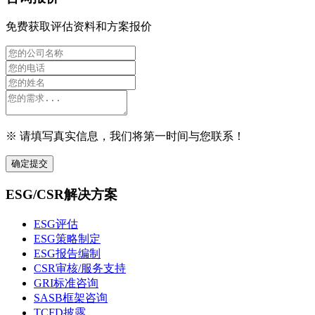
免费获取评估资料和方案报价
※ 请填写真实信息，我们将第一时间与您联系！
确定提交
ESG/CSR解决方案
ESG评估
ESG策略制定
ESG报告编制
CSR审核/服务支持
GRI标准咨询
SASB框架咨询
TCFD披露