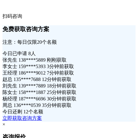
扫码咨询
免费获取咨询方案
注意：每日仅限20个名额
今日已申请
8人
张先生 138****5889 刚刚获取
李女士 159****5393 3分钟前获取
王经理 186****9012 7分钟前获取
赵总 135****7688 12分钟前获取
刘先生 139****7889 18分钟前获取
陈女士 158****1887 25分钟前获取
杨经理 187****6696 30分钟前获取
周总 136****0539 35分钟前获取
今日还剩
12个名额
立即获取咨询方案
×
咨询报价