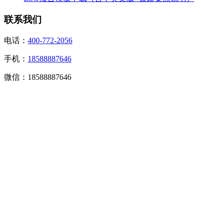
联系我们
电话：
400-772-2056
手机：
18588887646
微信：18588887646