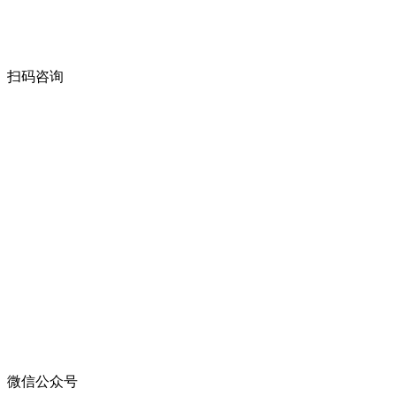
扫码咨询
微信公众号