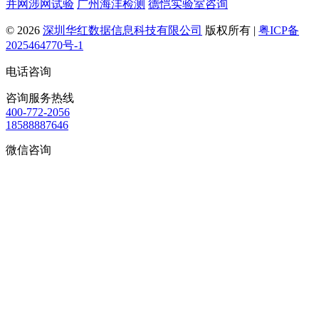
并网涉网试验
广州海沣检测
德恺实验室咨询
© 2026
深圳华红数据信息科技有限公司
版权所有 |
粤ICP备
2025464770号-1
电话咨询
咨询服务热线
400-772-2056
18588887646
微信咨询