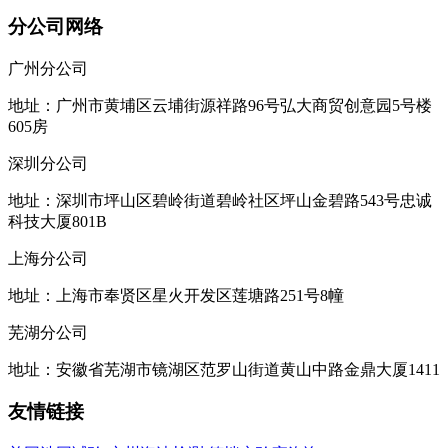
分公司网络
广州分公司
地址：广州市黄埔区云埔街源祥路96号弘大商贸创意园5号楼
605房
深圳分公司
地址：深圳市坪山区碧岭街道碧岭社区坪山金碧路543号忠诚
科技大厦801B
上海分公司
地址：上海市奉贤区星火开发区莲塘路251号8幢
芜湖分公司
地址：安徽省芜湖市镜湖区范罗山街道黄山中路金鼎大厦1411
友情链接