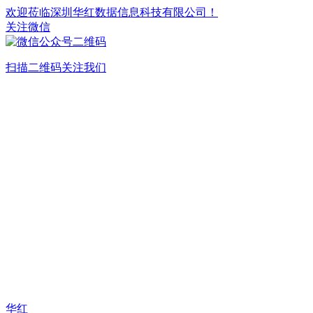
欢迎莅临深圳华红数据信息科技有限公司！
关注微信
扫描二维码关注我们
华红