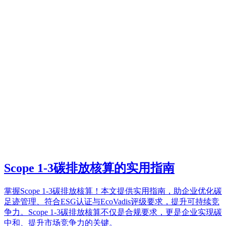
Scope 1-3碳排放核算的实用指南
掌握Scope 1-3碳排放核算！本文提供实用指南，助企业优化碳
足迹管理、符合ESG认证与EcoVadis评级要求，提升可持续竞
争力。Scope 1-3碳排放核算不仅是合规要求，更是企业实现碳
中和、提升市场竞争力的关键。