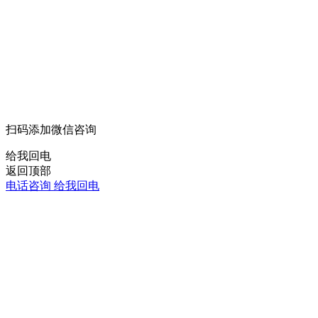
扫码添加微信咨询
给我回电
返回顶部
电话咨询
给我回电