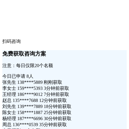
扫码咨询
免费获取咨询方案
注意：每日仅限20个名额
今日已申请
8人
张先生 138****5889 刚刚获取
李女士 159****5393 3分钟前获取
王经理 186****9012 7分钟前获取
赵总 135****7688 12分钟前获取
刘先生 139****7889 18分钟前获取
陈女士 158****1887 25分钟前获取
杨经理 187****6696 30分钟前获取
周总 136****0539 35分钟前获取