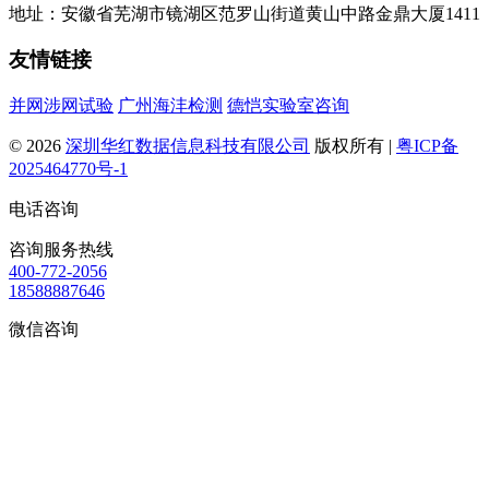
地址：安徽省芜湖市镜湖区范罗山街道黄山中路金鼎大厦1411
友情链接
并网涉网试验
广州海沣检测
德恺实验室咨询
© 2026
深圳华红数据信息科技有限公司
版权所有 |
粤ICP备
2025464770号-1
电话咨询
咨询服务热线
400-772-2056
18588887646
微信咨询