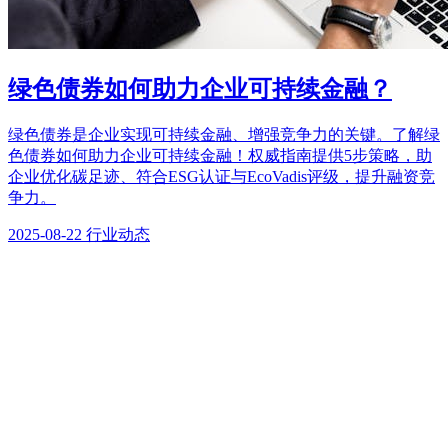
绿色债券如何助力企业可持续金融？
绿色债券是企业实现可持续金融、增强竞争力的关键。了解绿
色债券如何助力企业可持续金融！权威指南提供5步策略，助
企业优化碳足迹、符合ESG认证与EcoVadis评级，提升融资竞
争力。
2025-08-22
行业动态