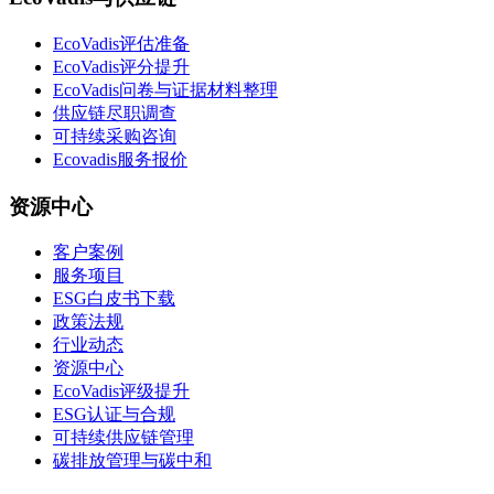
EcoVadis评估准备
EcoVadis评分提升
EcoVadis问卷与证据材料整理
供应链尽职调查
可持续采购咨询
Ecovadis服务报价
资源中心
客户案例
服务项目
ESG白皮书下载
政策法规
行业动态
资源中心
EcoVadis评级提升
ESG认证与合规
可持续供应链管理
碳排放管理与碳中和