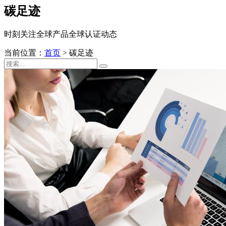
碳足迹
时刻关注全球产品全球认证动态
当前位置：
首页
>
碳足迹