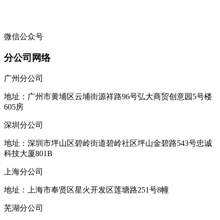
微信公众号
分公司网络
广州分公司
地址：广州市黄埔区云埔街源祥路96号弘大商贸创意园5号楼
605房
深圳分公司
地址：深圳市坪山区碧岭街道碧岭社区坪山金碧路543号忠诚
科技大厦801B
上海分公司
地址：上海市奉贤区星火开发区莲塘路251号8幢
芜湖分公司