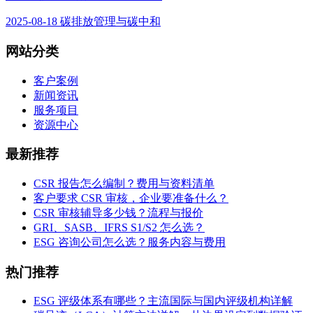
2025-08-18
碳排放管理与碳中和
网站分类
客户案例
新闻资讯
服务项目
资源中心
最新推荐
CSR 报告怎么编制？费用与资料清单
客户要求 CSR 审核，企业要准备什么？
CSR 审核辅导多少钱？流程与报价
GRI、SASB、IFRS S1/S2 怎么选？
ESG 咨询公司怎么选？服务内容与费用
热门推荐
ESG 评级体系有哪些？主流国际与国内评级机构详解