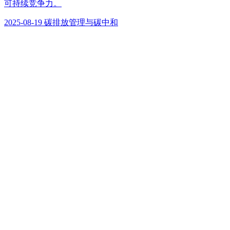
可持续竞争力。
2025-08-19
碳排放管理与碳中和