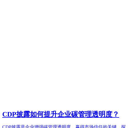
CDP披露如何提升企业碳管理透明度？
CDP披露是企业增强碳管理透明度、赢得市场信任的关键。探