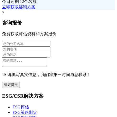
今日还剩
12个名额
立即获取咨询方案
×
咨询报价
免费获取评估资料和方案报价
※ 请填写真实信息，我们将第一时间与您联系！
确定提交
ESG/CSR解决方案
ESG评估
ESG策略制定