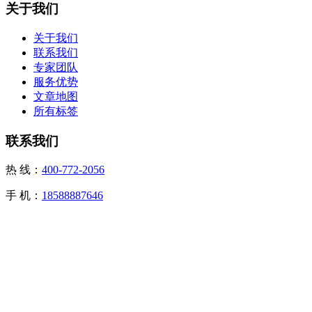
关于我们
关于我们
联系我们
专家团队
服务优势
文章地图
所有标签
联系我们
热 线：
400-772-2056
手 机：
18588887646