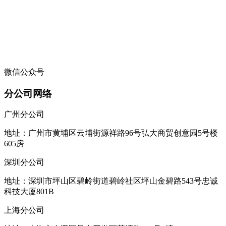
微信公众号
分公司网络
广州分公司
地址：广州市黄埔区云埔街源祥路96号弘大商贸创意园5号楼
605房
深圳分公司
地址：深圳市坪山区碧岭街道碧岭社区坪山金碧路543号忠诚
科技大厦801B
上海分公司