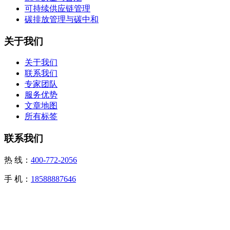
可持续供应链管理
碳排放管理与碳中和
关于我们
关于我们
联系我们
专家团队
服务优势
文章地图
所有标签
联系我们
热 线：
400-772-2056
手 机：
18588887646