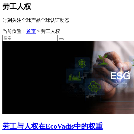
劳工人权
时刻关注全球产品全球认证动态
当前位置：
首页
>
劳工人权
劳工与人权在EcoVadis中的权重