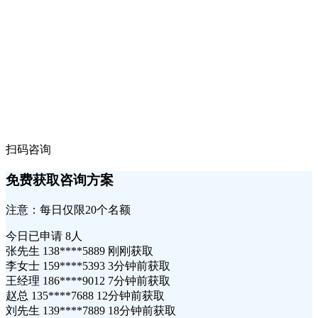
扫码咨询
免费获取咨询方案
注意：每日仅限20个名额
今日已申请
8人
张先生 138****5889 刚刚获取
李女士 159****5393 3分钟前获取
王经理 186****9012 7分钟前获取
赵总 135****7688 12分钟前获取
刘先生 139****7889 18分钟前获取