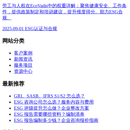
劳工与人权在EcoVadis中的权重详解：聚焦健康安全、工作条
件，提供政策制定和培训建议，提升维度得分。助力ESG合
规。
2025-09-01
ESG认证与合规
网站分类
客户案例
新闻资讯
服务项目
资源中心
最新推荐
GRI、SASB、IFRS S1/S2 怎么选？
ESG 咨询公司怎么选？服务内容与费用
ESG 评级提升怎么做？企业整改方案
ESG 报告需要哪些资料？编制清单
ESG 报告编制多少钱？企业咨询报价指南