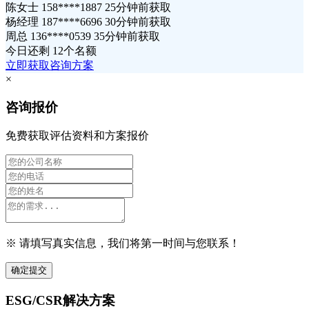
陈女士 158****1887 25分钟前获取
杨经理 187****6696 30分钟前获取
周总 136****0539 35分钟前获取
今日还剩
12个名额
立即获取咨询方案
×
咨询报价
免费获取评估资料和方案报价
※ 请填写真实信息，我们将第一时间与您联系！
确定提交
ESG/CSR解决方案