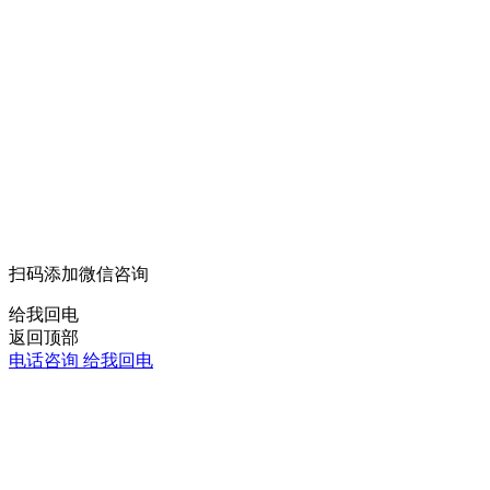
扫码添加微信咨询
给我回电
返回顶部
电话咨询
给我回电