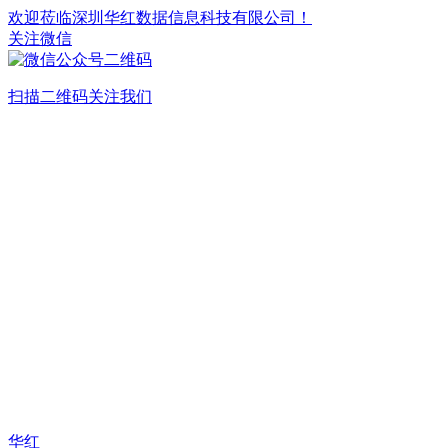
欢迎莅临深圳华红数据信息科技有限公司！
关注微信
扫描二维码关注我们
华红