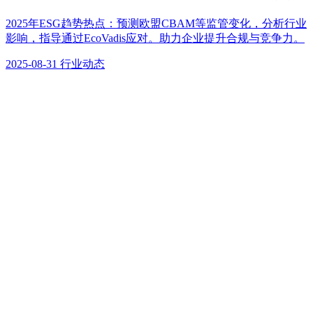
2025年ESG趋势热点：预测欧盟CBAM等监管变化，分析行业
影响，指导通过EcoVadis应对。助力企业提升合规与竞争力。
2025-08-31
行业动态