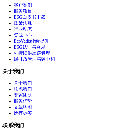
客户案例
服务项目
ESG白皮书下载
政策法规
行业动态
资源中心
EcoVadis评级提升
ESG认证与合规
可持续供应链管理
碳排放管理与碳中和
关于我们
关于我们
联系我们
专家团队
服务优势
文章地图
所有标签
联系我们