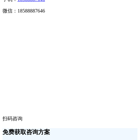
微信：18588887646
扫码咨询
免费获取咨询方案