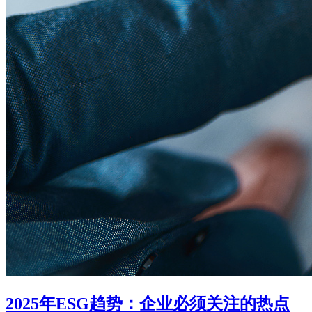
2025年ESG趋势：企业必须关注的热点