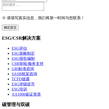
※ 请填写真实信息，我们将第一时间与您联系！
确定提交
ESG/CSR解决方案
ESG评估
ESG策略制定
ESG报告编制
CSR审核/服务支持
GRI标准咨询
SASB框架咨询
TCFD披露
ESG评级提升
ESG培训
AA1000鉴证资质
碳管理与双碳