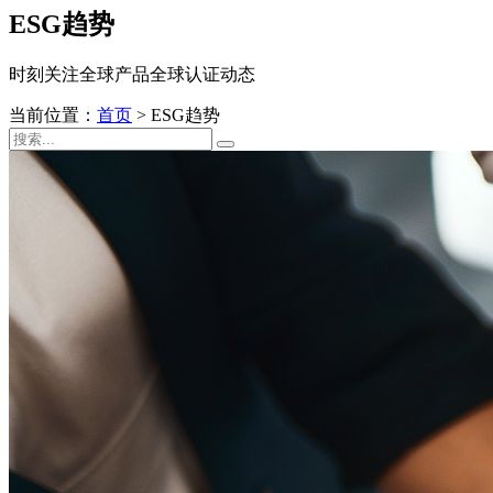
ESG趋势
时刻关注全球产品全球认证动态
当前位置：
首页
>
ESG趋势