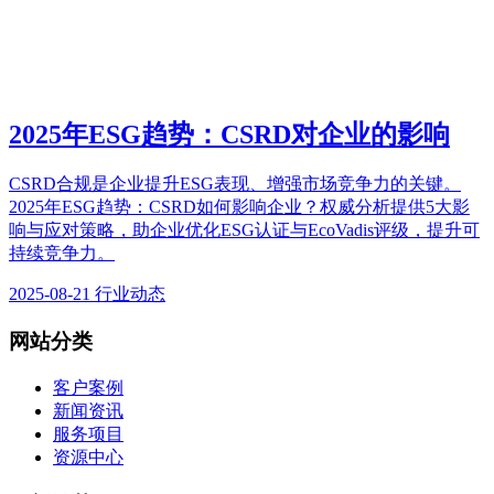
2025年ESG趋势：CSRD对企业的影响
CSRD合规是企业提升ESG表现、增强市场竞争力的关键。
2025年ESG趋势：CSRD如何影响企业？权威分析提供5大影
响与应对策略，助企业优化ESG认证与EcoVadis评级，提升可
持续竞争力。
2025-08-21
行业动态
网站分类
客户案例
新闻资讯
服务项目
资源中心