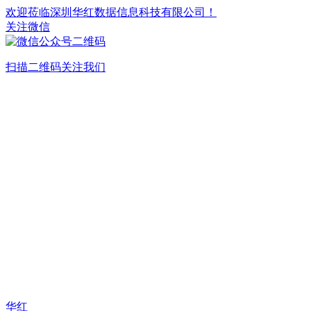
欢迎莅临深圳华红数据信息科技有限公司！
关注微信
扫描二维码关注我们
华红