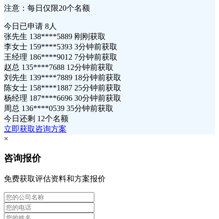
注意：每日仅限20个名额
今日已申请
8人
张先生 138****5889 刚刚获取
李女士 159****5393 3分钟前获取
王经理 186****9012 7分钟前获取
赵总 135****7688 12分钟前获取
刘先生 139****7889 18分钟前获取
陈女士 158****1887 25分钟前获取
杨经理 187****6696 30分钟前获取
周总 136****0539 35分钟前获取
今日还剩
12个名额
立即获取咨询方案
×
咨询报价
免费获取评估资料和方案报价