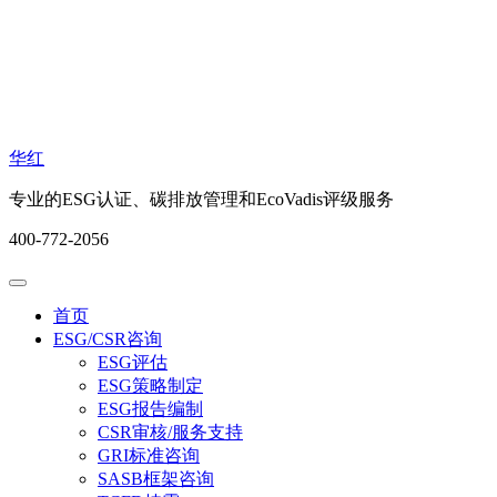
华红
专业的ESG认证、碳排放管理和EcoVadis评级服务
400-772-2056
首页
ESG/CSR咨询
ESG评估
ESG策略制定
ESG报告编制
CSR审核/服务支持
GRI标准咨询
SASB框架咨询