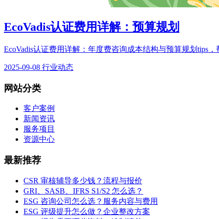
EcoVadis认证费用详解：预算规划
EcoVadis认证费用详解：年度费咨询成本结构与预算规划tip
2025-09-08
行业动态
网站分类
客户案例
新闻资讯
服务项目
资源中心
最新推荐
CSR 审核辅导多少钱？流程与报价
GRI、SASB、IFRS S1/S2 怎么选？
ESG 咨询公司怎么选？服务内容与费用
ESG 评级提升怎么做？企业整改方案