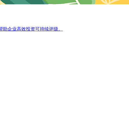
s，帮助企业高效投资可持续评级。