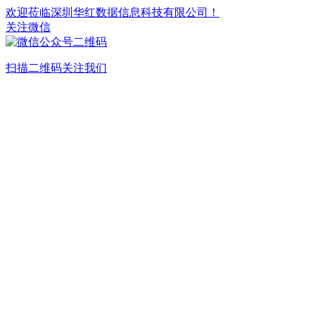
欢迎莅临深圳华红数据信息科技有限公司！
关注微信
扫描二维码关注我们