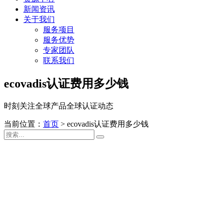
新闻资讯
关于我们
服务项目
服务优势
专家团队
联系我们
ecovadis认证费用多少钱
时刻关注全球产品全球认证动态
当前位置：
首页
>
ecovadis认证费用多少钱