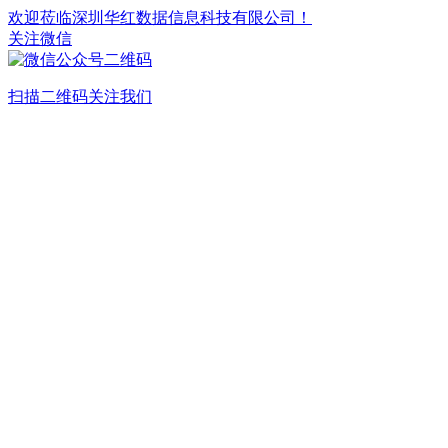
欢迎莅临深圳华红数据信息科技有限公司！
关注微信
扫描二维码关注我们