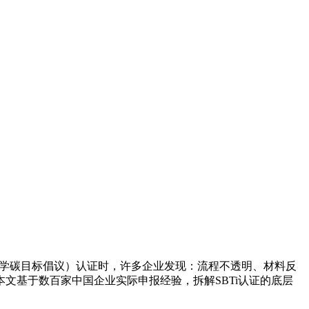
iative，科学碳目标倡议）认证时，许多企业发现：流程不透明、材料反
文基于数百家中国企业实际申报经验，拆解SBTi认证的底层