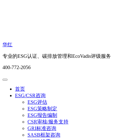
华红
专业的ESG认证、碳排放管理和EcoVadis评级服务
400-772-2056
首页
ESG/CSR咨询
ESG评估
ESG策略制定
ESG报告编制
CSR审核/服务支持
GRI标准咨询
SASB框架咨询