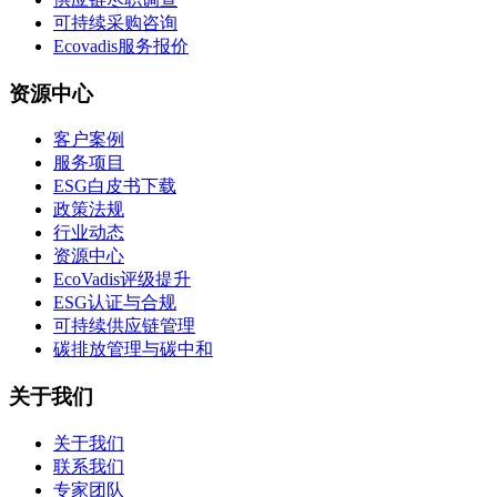
可持续采购咨询
Ecovadis服务报价
资源中心
客户案例
服务项目
ESG白皮书下载
政策法规
行业动态
资源中心
EcoVadis评级提升
ESG认证与合规
可持续供应链管理
碳排放管理与碳中和
关于我们
关于我们
联系我们
专家团队