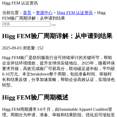
Higg FEM 认证资讯
当前位置：
首页
>
资源中心
>
Higg FEM 认证资讯
>
Higg
FEM验厂周期详解：从申请到结果
Higg FEM验厂周期详解：从申请到结果
2025-09-03
浏览量: 152
Higg FEM验厂是纺织服装行业可持续审计的关键环节，帮助
企业评估环境绩效，提升全球供应链地位。2025年，随着环保
要求升级，高效完成验厂可获高分，联动碳足迹补贴，平均获
6-10万元。本文breakdown整个周期，包括准备时间、审核时
长和结果反馈，分享加速策略，帮助企业高效认证，实现绿色
转型。
Higg FEM验厂周期概述
Higg FEM周期通常3-6个月，由Sustainable Apparel Coalition管
理。周期分为申请、准备、审核和结果阶段。优化后可缩短至