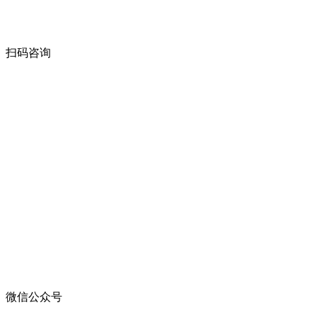
扫码咨询
微信公众号