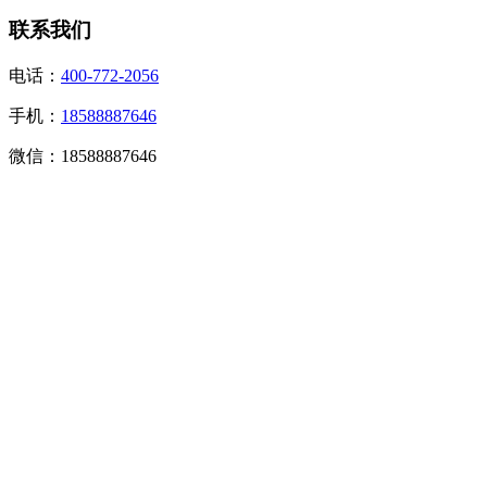
联系我们
电话：
400-772-2056
手机：
18588887646
微信：18588887646