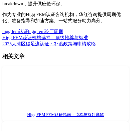
breakdown，提升供应链环保。
作为专业的Higg FEM认证咨询机构，华红咨询提供周期优
化、准备指导和加速方案。一站式服务助力高分。
higg fem认证
higg fem验厂周期
Higg FEM验证机构选择：顶级推荐与标准
2025大湾区碳足迹认证：补贴政策与申请攻略
相关文章
Higg FEM FEM认证指南：流程与益处详解