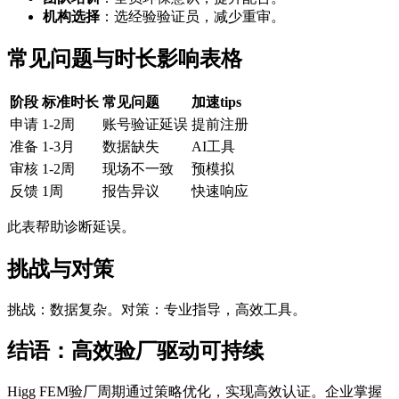
机构选择
：选经验验证员，减少重审。
常见问题与时长影响表格
阶段
标准时长
常见问题
加速tips
申请
1-2周
账号验证延误
提前注册
准备
1-3月
数据缺失
AI工具
审核
1-2周
现场不一致
预模拟
反馈
1周
报告异议
快速响应
此表帮助诊断延误。
挑战与对策
挑战：数据复杂。对策：专业指导，高效工具。
结语：高效验厂驱动可持续
Higg FEM验厂周期通过策略优化，实现高效认证。企业掌握