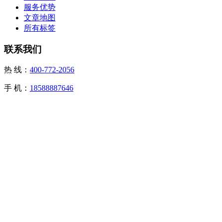
服务优势
文章地图
所有标签
联系我们
热 线：
400-772-2056
手 机：
18588887646