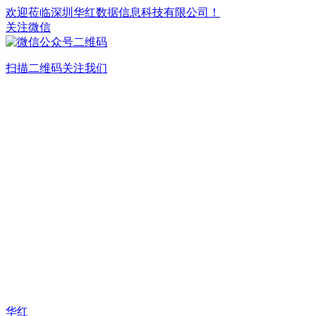
欢迎莅临深圳华红数据信息科技有限公司！
关注微信
扫描二维码关注我们
华红