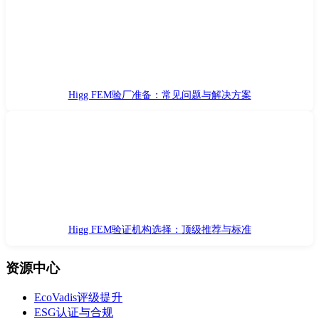
Higg FEM验厂准备：常见问题与解决方案
Higg FEM验证机构选择：顶级推荐与标准
资源中心
EcoVadis评级提升
ESG认证与合规