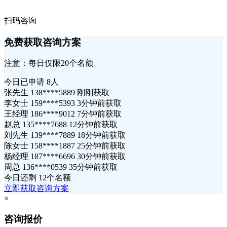
扫码咨询
免费获取咨询方案
注意：每日仅限20个名额
今日已申请
8人
张先生 138****5889 刚刚获取
李女士 159****5393 3分钟前获取
王经理 186****9012 7分钟前获取
赵总 135****7688 12分钟前获取
刘先生 139****7889 18分钟前获取
陈女士 158****1887 25分钟前获取
杨经理 187****6696 30分钟前获取
周总 136****0539 35分钟前获取
今日还剩
12个名额
立即获取咨询方案
×
咨询报价