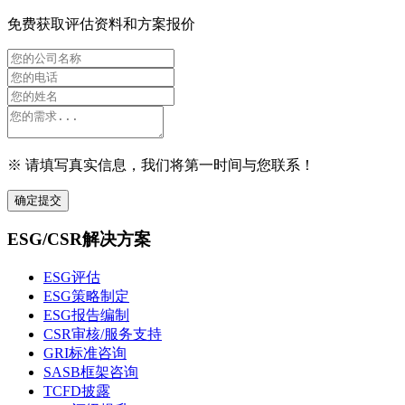
免费获取评估资料和方案报价
※ 请填写真实信息，我们将第一时间与您联系！
确定提交
ESG/CSR解决方案
ESG评估
ESG策略制定
ESG报告编制
CSR审核/服务支持
GRI标准咨询
SASB框架咨询
TCFD披露