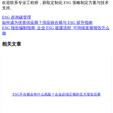
欢迎联系专业工程师，获取定制化 ESG 策略制定方案与技术
支持。
ESG 咨询
碳管理
如何成为优质供应商？供应链合规与 ESG 提升指南
ESG 报告编制指南_企业 ESG 披露流程_可持续发展报告怎么
做
相关文章
ESG不合规会有什么风险？企业必须正视的五大现实后果