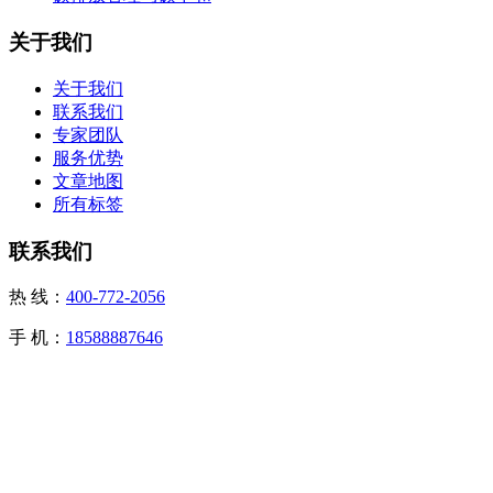
关于我们
关于我们
联系我们
专家团队
服务优势
文章地图
所有标签
联系我们
热 线：
400-772-2056
手 机：
18588887646