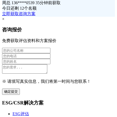
周总 136****0539 35分钟前获取
今日还剩
12个名额
立即获取咨询方案
×
咨询报价
免费获取评估资料和方案报价
※ 请填写真实信息，我们将第一时间与您联系！
确定提交
ESG/CSR解决方案
ESG评估