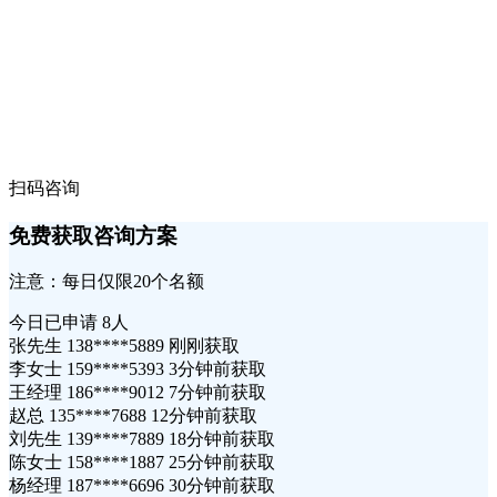
扫码咨询
免费获取咨询方案
注意：每日仅限20个名额
今日已申请
8人
张先生 138****5889 刚刚获取
李女士 159****5393 3分钟前获取
王经理 186****9012 7分钟前获取
赵总 135****7688 12分钟前获取
刘先生 139****7889 18分钟前获取
陈女士 158****1887 25分钟前获取
杨经理 187****6696 30分钟前获取