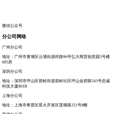
微信公众号
分公司网络
广州分公司
地址：广州市黄埔区云埔街源祥路96号弘大商贸创意园5号楼
605房
深圳分公司
地址：深圳市坪山区碧岭街道碧岭社区坪山金碧路543号忠诚
科技大厦801B
上海分公司
地址：上海市奉贤区星火开发区莲塘路251号8幢