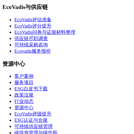
EcoVadis与供应链
EcoVadis评估准备
EcoVadis评分提升
EcoVadis问卷与证据材料整理
供应链尽职调查
可持续采购咨询
Ecovadis服务报价
资源中心
客户案例
服务项目
ESG白皮书下载
政策法规
行业动态
资源中心
EcoVadis评级提升
ESG认证与合规
可持续供应链管理
碳排放管理与碳中和