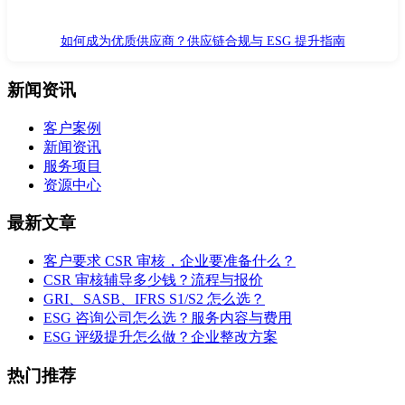
如何成为优质供应商？供应链合规与 ESG 提升指南
新闻资讯
客户案例
新闻资讯
服务项目
资源中心
最新文章
客户要求 CSR 审核，企业要准备什么？
CSR 审核辅导多少钱？流程与报价
GRI、SASB、IFRS S1/S2 怎么选？
ESG 咨询公司怎么选？服务内容与费用
ESG 评级提升怎么做？企业整改方案
热门推荐