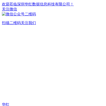
欢迎莅临深圳华红数据信息科技有限公司！
关注微信
扫描二维码关注我们
华红