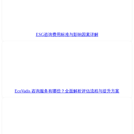
ESG咨询费用标准与影响因素详解
EcoVadis 咨询服务有哪些？全面解析评估流程与提升方案