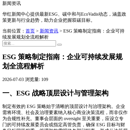
新闻资讯
华红新闻中心提供最新ESG、碳中和与EcoVadis动态，涵盖政
策更新与行业趋势，助力企业把握双碳目标。
当前位置：
首页
>
新闻资讯
>
ESG 策略制定指南：企业可持
续发展规划全流程解析
ESG 策略制定指南：企业可持续发展规
划全流程解析
2026-07-03
浏览量: 109
一、ESG 战略顶层设计与管理架构
制定有效的 ESG 策略始于清晰的顶层设计与治理架构。企业
需将环境、社会及治理要素纳入核心商业决策流程，而非仅作
为合规性补充。董事会层面的 oversight 至关重要，应设立专
门的可持续发展委员会或指定高管负责，确保 ESG 目标与财