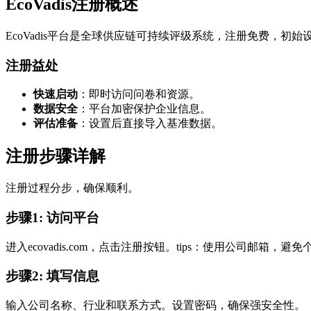
EcoVadis注册概述
EcoVadis平台是全球供应链可持续评级系统，注册免费，初
注册益处
快速启动
：即时访问问卷和资源。
数据安全
：平台加密保护企业信息。
评估准备
：设置后直接导入基准数据。
注册步骤详解
注册过程分步，确保顺利。
步骤1: 访问平台
进入ecovadis.com，点击注册按钮。tips：使用公司邮箱，避免
步骤2: 填写信息
输入公司名称、行业和联系方式。设置密码，确保强安全性。