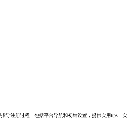
骤指导注册过程，包括平台导航和初始设置，提供实用tips，实