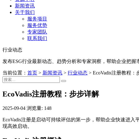
新闻资讯
关于我们
服务项目
服务优势
专家团队
联系我们
行业动态
发布ESG行业最新动态、趋势分析和专家洞察，帮助企业把握
当前位置：
首页
>
新闻资讯
>
行业动态
>
EcoVadis注册教程
EcoVadis注册教程：步步详解
2025-09-04
浏览量: 148
EcoVadis注册是启动可持续评估的第一步，帮助企业快速进
现高效启动。