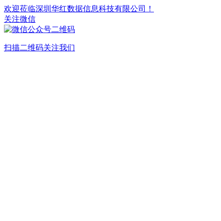
欢迎莅临深圳华红数据信息科技有限公司！
关注微信
扫描二维码关注我们