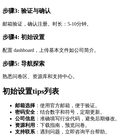
步骤3: 验证与确认
邮箱验证，确认注册。时长：5-10分钟。
步骤4: 初始设置
配置 dashboard，上传基本文件如公司简介。
步骤5: 导航探索
熟悉问卷区、资源库和支持中心。
初始设置tips列表
邮箱选择
：使用官方邮箱，便于验证。
密码安全
：结合数字和符号，定期更新。
公司信息
：准确填写行业代码，避免后期修改。
资源利用
：下载指南，预览问卷。
支持联系
：遇到问题，立即咨询平台帮助。