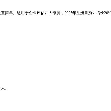
始设置简单。适用于企业评估四大维度，2025年注册量预计增长20
个人。