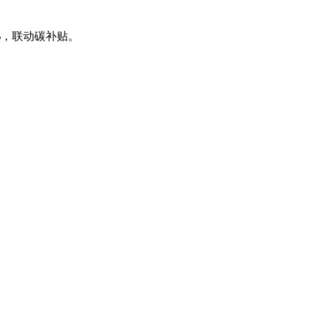
%，联动碳补贴。