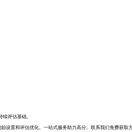
可持续评估基础。
导、初始设置和评估优化。一站式服务助力高分。联系我们免费获取