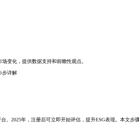
市场变化，提供数据支持和前瞻性观点。
：步步详解
入平台。2025年，注册后可立即开始评估，提升ESG表现。本文步