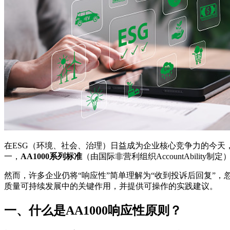
在ESG（环境、社会、治理）日益成为企业核心竞争力的今天
一，
AA1000系列标准
（由国际非营利组织AccountAbility制定
然而，许多企业仍将“响应性”简单理解为“收到投诉后回复”，
质量可持续发展中的关键作用，并提供可操作的实践建议。
一、什么是AA1000响应性原则？