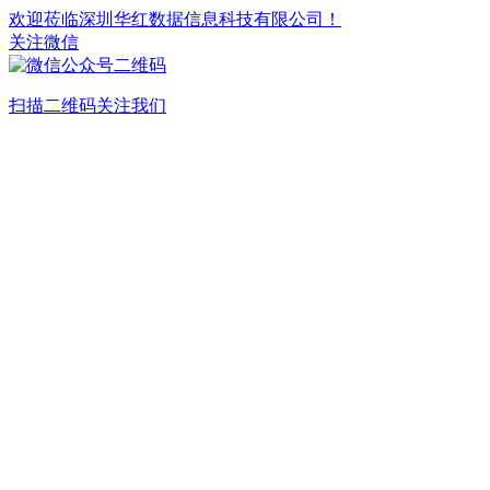
欢迎莅临深圳华红数据信息科技有限公司！
关注微信
扫描二维码关注我们