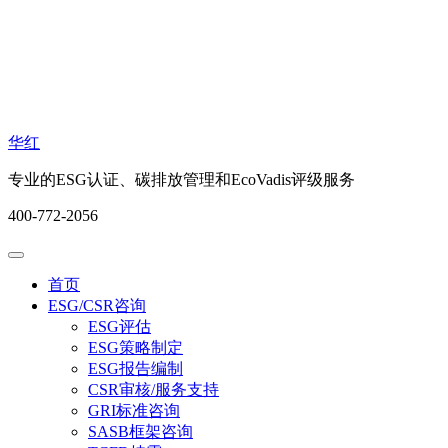
华红
专业的ESG认证、碳排放管理和EcoVadis评级服务
400-772-2056
首页
ESG/CSR咨询
ESG评估
ESG策略制定
ESG报告编制
CSR审核/服务支持
GRI标准咨询
SASB框架咨询