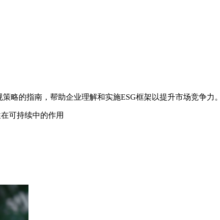
和合规策略的指南，帮助企业理解和实施ESG框架以提升市场竞争力
应性在可持续中的作用