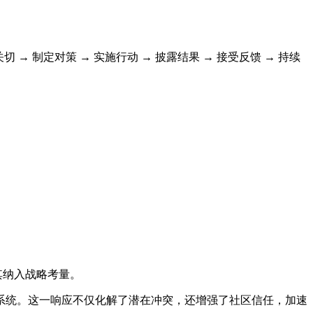
切 → 制定对策 → 实施行动 → 披露结果 → 接受反馈 → 持续
其纳入战略考量。
系统。这一响应不仅化解了潜在冲突，还增强了社区信任，加速