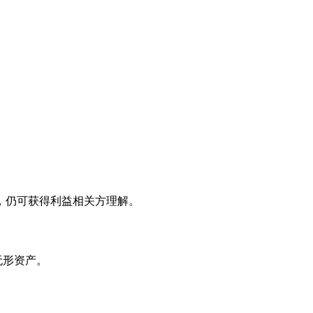
计划，仍可获得利益相关方理解。
无形资产。