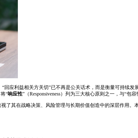
，“回应利益相关方关切”已不再是公关话术，而是衡量可持续
）将“
响应性
”（Responsiveness）列为三大核心原则之一，与
忽视了其在战略决策、风险管理与长期价值创造中的深层作用。本