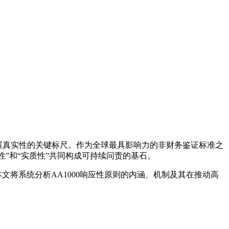
发展真实性的关键标尺。作为全球最具影响力的非财务鉴证标准之
“包容性”和“实质性”共同构成可持续问责的基石。
文将系统分析AA1000响应性原则的内涵、机制及其在推动高